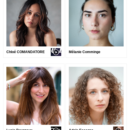
Chloé COMANDATORE
Mélanie Comminge