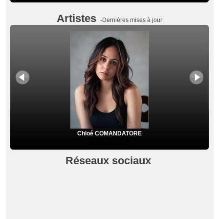
Artistes
-Dernières mises à jour
Chloé COMANDATORE
COMÉDIENNE
Réseaux sociaux