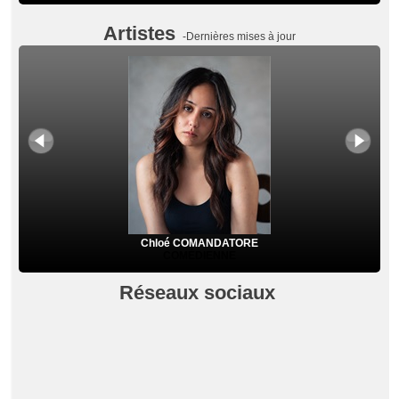
Artistes
-Dernières mises à jour
Chloé COMANDATORE
COMÉDIENNE
Réseaux sociaux