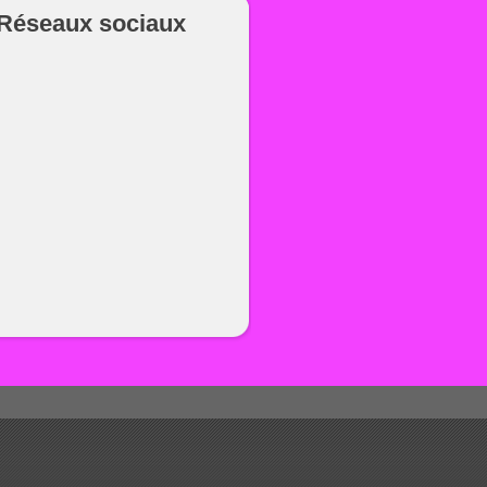
Réseaux sociaux