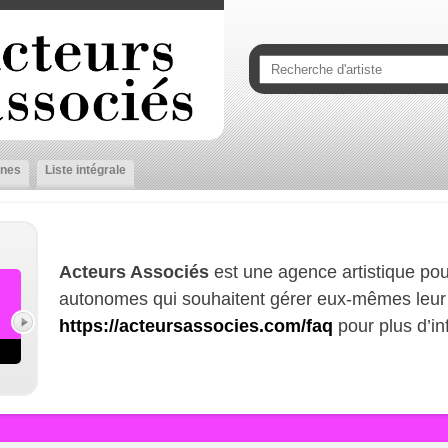
nes
Liste intégrale
Acteurs Associés
est une agence artistique pou
autonomes qui souhaitent gérer eux-mêmes leur 
https://acteursassocies.com/faq
pour plus d’in