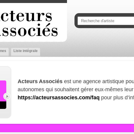
nes
Liste intégrale
Acteurs Associés
est une agence artistique pou
autonomes qui souhaitent gérer eux-mêmes leur 
https://acteursassocies.com/faq
pour plus d’in