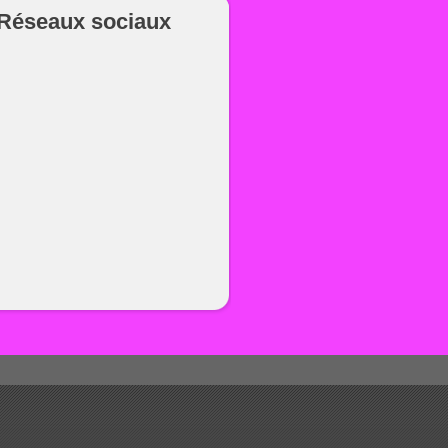
Réseaux sociaux