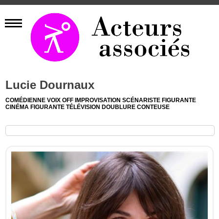
Lucie Dournaux
COMÉDIENNE
VOIX OFF
IMPROVISATION
SCÉNARISTE
FIGURANTE
CINÉMA
FIGURANTE TÉLÉVISION
DOUBLURE
CONTEUSE