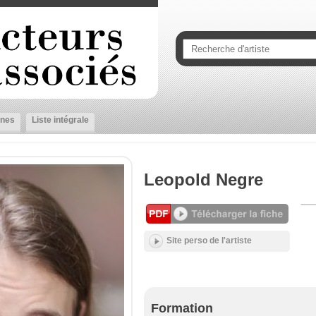
nes
Liste intégrale
Leopold Negre
Site perso de l'artiste
Formation