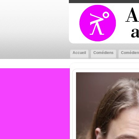
Accueil
Comédiens
Comédien