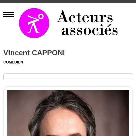
Vincent CAPPONI
COMÉDIEN